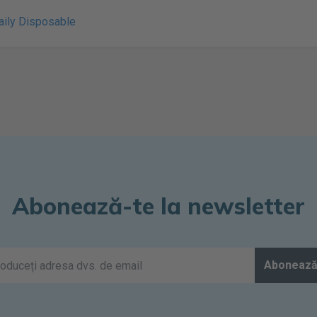
ily Disposable
Abonează-te la newsletter
Abonează