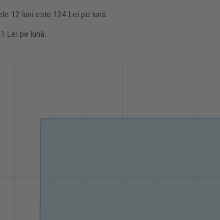
ele 12 luni este 124 Lei pe lună.
1 Lei pe lună.