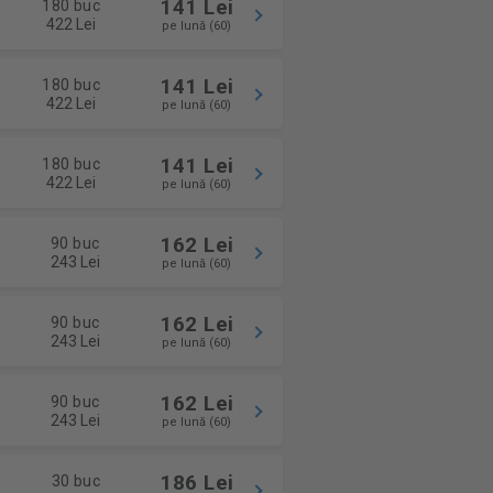
141 Lei
180 buc
422 Lei
pe lună (60)
141 Lei
180 buc
422 Lei
pe lună (60)
141 Lei
180 buc
422 Lei
pe lună (60)
162 Lei
90 buc
243 Lei
pe lună (60)
162 Lei
90 buc
243 Lei
pe lună (60)
162 Lei
90 buc
243 Lei
pe lună (60)
186 Lei
30 buc