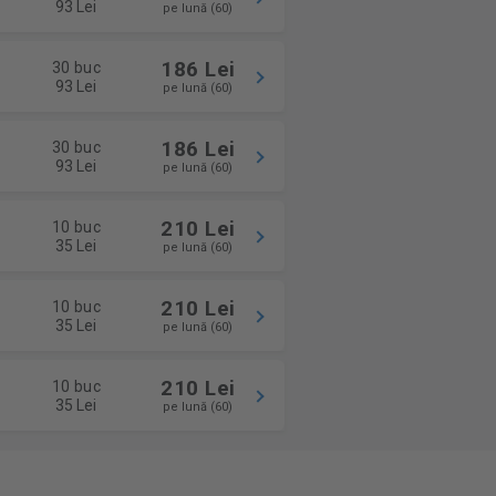
93 Lei
pe lună (60)
186 Lei
30 buc
93 Lei
pe lună (60)
186 Lei
30 buc
93 Lei
pe lună (60)
210 Lei
10 buc
35 Lei
pe lună (60)
210 Lei
10 buc
35 Lei
pe lună (60)
210 Lei
10 buc
35 Lei
pe lună (60)