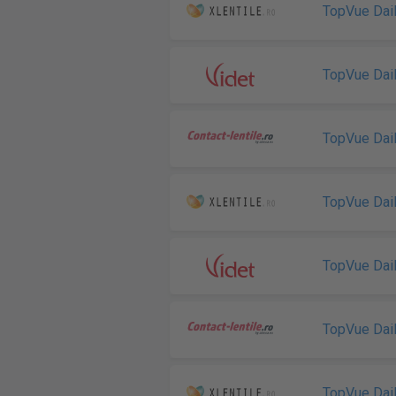
TopVue Dai
TopVue Dai
TopVue Dai
TopVue Dai
TopVue Dai
TopVue Dai
TopVue Dai