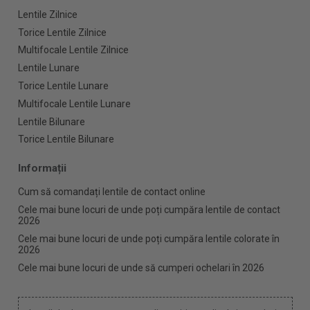
Lentile Zilnice
Torice Lentile Zilnice
Multifocale Lentile Zilnice
Lentile Lunare
Torice Lentile Lunare
Multifocale Lentile Lunare
Lentile Bilunare
Torice Lentile Bilunare
Informații
Cum să comandați lentile de contact online
Cele mai bune locuri de unde poți cumpăra lentile de contact
2026
Cele mai bune locuri de unde poți cumpăra lentile colorate în
2026
Cele mai bune locuri de unde să cumperi ochelari în 2026