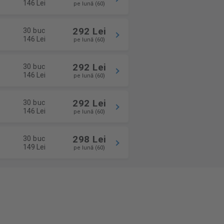
146 Lei
pe lună (60)
292 Lei
30 buc
146 Lei
pe lună (60)
292 Lei
30 buc
146 Lei
pe lună (60)
292 Lei
30 buc
146 Lei
pe lună (60)
298 Lei
30 buc
149 Lei
pe lună (60)