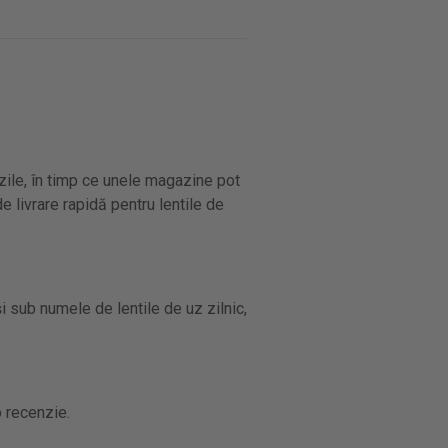
zile, în timp ce unele magazine pot
e livrare rapidă pentru lentile de
i sub numele de lentile de uz zilnic,
o recenzie.