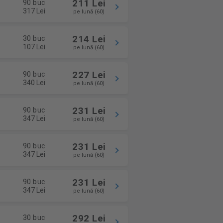
211 Lei
90 buc
317 Lei
pe lună (60)
214 Lei
30 buc
107 Lei
pe lună (60)
227 Lei
90 buc
340 Lei
pe lună (60)
231 Lei
90 buc
347 Lei
pe lună (60)
231 Lei
90 buc
347 Lei
pe lună (60)
231 Lei
90 buc
347 Lei
pe lună (60)
292 Lei
30 buc