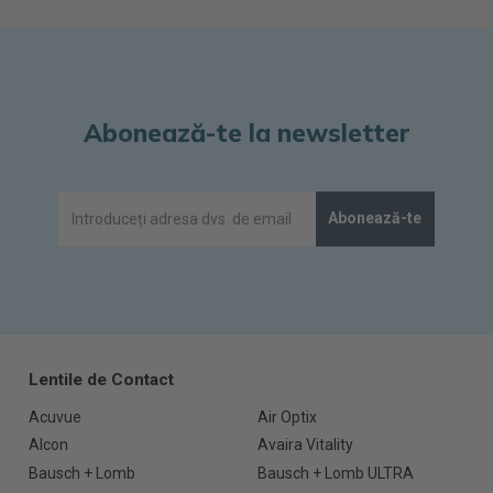
Abonează-te la newsletter
Abonează-te
Lentile de Contact
Acuvue
Air Optix
Alcon
Avaira Vitality
Bausch + Lomb
Bausch + Lomb ULTRA