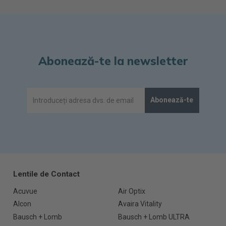
Abonează-te la newsletter
Abonează-te
Lentile de Contact
Acuvue
Air Optix
Alcon
Avaira Vitality
Bausch + Lomb
Bausch + Lomb ULTRA