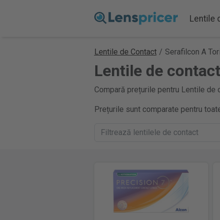
Lentile
Lentile de Contact
/
Serafilcon A Tor
Lentile de contact
Compară prețurile pentru Lentile de c
Prețurile sunt comparate pentru toate