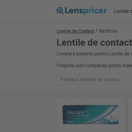
Lentile
Lentile de Contact
/
Nelfilcon
Lentile de contact
Compară prețurile pentru Lentile de c
Prețurile sunt comparate pentru toate