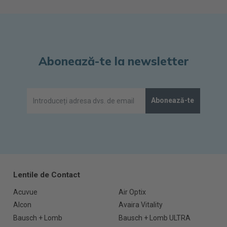
Abonează-te la newsletter
Abonează-te
Lentile de Contact
Acuvue
Air Optix
Alcon
Avaira Vitality
Bausch + Lomb
Bausch + Lomb ULTRA