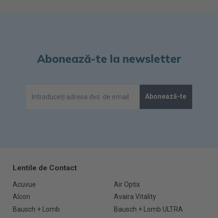
Abonează-te la newsletter
Abonează-te
Lentile de Contact
Acuvue
Air Optix
Alcon
Avaira Vitality
Bausch + Lomb
Bausch + Lomb ULTRA