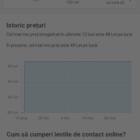
102 Lei
pe lună (2)
Istoric prețuri
Cel mai mic preț înregistrat în ultimele 12 luni este 48 Lei pe lună.
În prezent, cel mai mic preț este 49 Lei pe lună.
Cum să cumperi lentile de contact online?