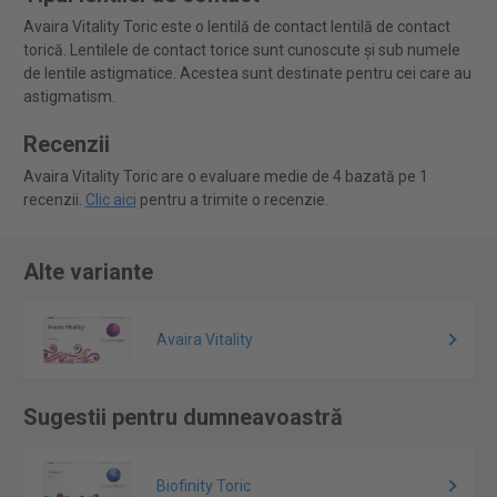
Avaira Vitality Toric este o lentilă de contact lentilă de contact
torică. Lentilele de contact torice sunt cunoscute și sub numele
de lentile astigmatice. Acestea sunt destinate pentru cei care au
astigmatism.
Recenzii
Avaira Vitality Toric are o evaluare medie de 4 bazată pe 1
recenzii.
Clic aici
pentru a trimite o recenzie.
Alte variante
Avaira Vitality
Sugestii pentru dumneavoastră
Biofinity Toric