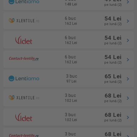
148 Lei
pe lună (2)
54 Lei
6 buc
162 Lei
pe lună (2)
54 Lei
6 buc
162 Lei
pe lună (2)
54 Lei
6 buc
162 Lei
pe lună (2)
65 Lei
3 buc
97 Lei
pe lună (2)
68 Lei
3 buc
102 Lei
pe lună (2)
68 Lei
3 buc
102 Lei
pe lună (2)
68 Lei
3 buc