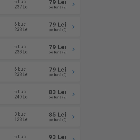
79 Lei
6 buc
237 Lei
pe lună (2)
79 Lei
6 buc
238 Lei
pe lună (2)
79 Lei
6 buc
238 Lei
pe lună (2)
79 Lei
6 buc
238 Lei
pe lună (2)
83 Lei
6 buc
249 Lei
pe lună (2)
85 Lei
3 buc
128 Lei
pe lună (2)
93 Lei
6 buc