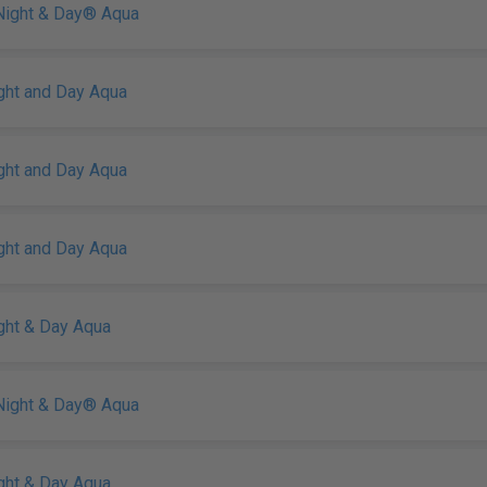
 Night & Day® Aqua
ight and Day Aqua
ight and Day Aqua
ight and Day Aqua
ight & Day Aqua
 Night & Day® Aqua
ight & Day Aqua