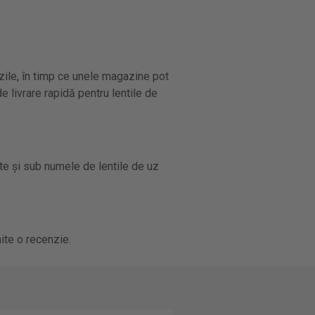
zile, în timp ce unele magazine pot
e livrare rapidă pentru lentile de
ute și sub numele de lentile de uz
ite o recenzie.