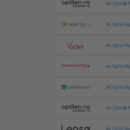
Air Optix®
Air Optix N
Air Optix N
Air Optix N
Air Optix N
Air Optix®
Air Optix N